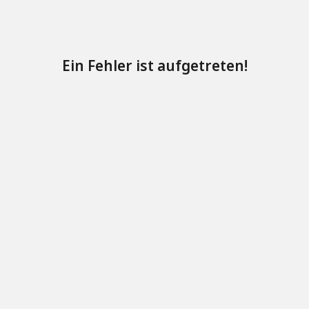
Ein Fehler ist aufgetreten!