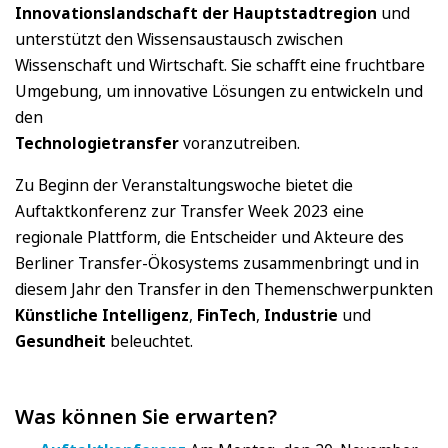
Innovationslandschaft der Hauptstadtregion
und
unterstützt den Wissensaustausch zwischen
Wissenschaft und Wirtschaft. Sie schafft eine fruchtbare
Umgebung, um innovative Lösungen zu entwickeln und
den
Technologietransfer
voranzutreiben.
Zu Beginn der Veranstaltungswoche bietet die
Auftaktkonferenz zur Transfer Week 2023 eine
regionale Plattform, die Entscheider und Akteure des
Berliner Transfer-Ökosystems zusammenbringt und in
diesem Jahr den Transfer in den Themenschwerpunkten
Künstliche Intelligenz
,
FinTech
,
Industrie
und
Gesundheit
beleuchtet.
Was können Sie erwarten?