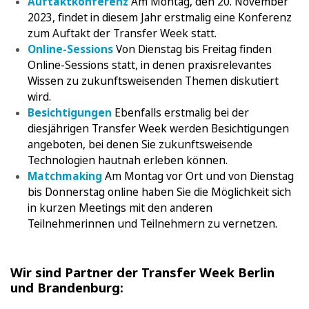
Auftaktkonferenz
Am Montag, den 20. November
2023, findet in diesem Jahr erstmalig eine Konferenz
zum Auftakt der Transfer Week statt.
Online-Sessions
Von Dienstag bis Freitag finden
Online-Sessions statt, in denen praxisrelevantes
Wissen zu zukunftsweisenden Themen diskutiert
wird.
Besichtigungen
Ebenfalls erstmalig bei der
diesjährigen Transfer Week werden Besichtigungen
angeboten, bei denen Sie zukunftsweisende
Technologien hautnah erleben können.
Matchmaking
Am Montag vor Ort und von Dienstag
bis Donnerstag online haben Sie die Möglichkeit sich
in kurzen Meetings mit den anderen
Teilnehmerinnen und Teilnehmern zu vernetzen.
Wir sind Partner der Transfer Week Berlin
und Brandenburg: