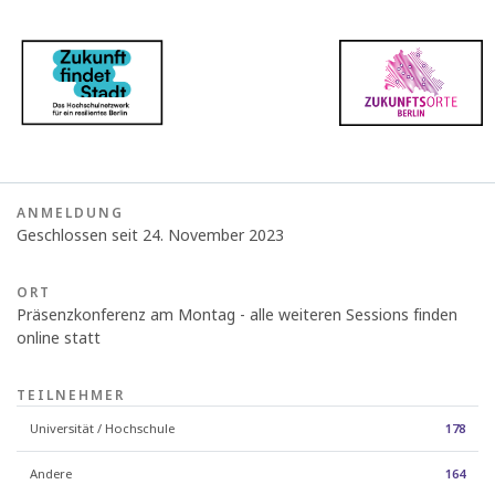
ANMELDUNG
Geschlossen seit 24. November 2023
ORT
Präsenzkonferenz am Montag - alle weiteren Sessions finden
online statt
TEILNEHMER
Universität / Hochschule
178
Andere
164