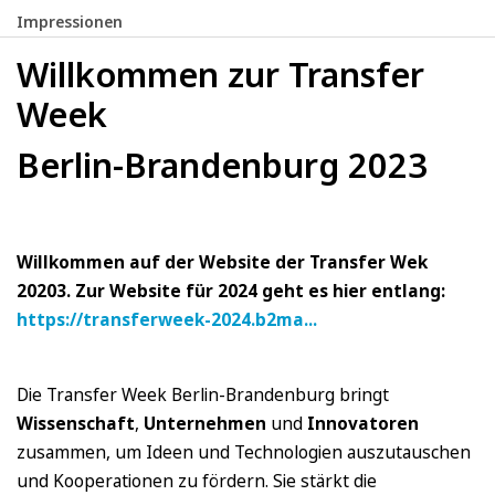
Impressionen
Willkommen zur Transfer
Week
Berlin-Brandenburg 2023
Willkommen auf der Website der Transfer Wek
20203. Zur Website für 2024 geht es hier entlang:
https://transferweek-2024.b2ma...
Die Transfer Week Berlin-Brandenburg bringt
Wissenschaft
,
Unternehmen
und
Innovatoren
zusammen, um Ideen und Technologien auszutauschen
und Kooperationen zu fördern. Sie stärkt die